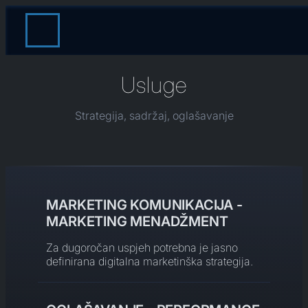
Usluge
Strategija, sadržaj, oglašavanje
MARKETING KOMUNIKACIJA -
MARKETING MENADŽMENT
Za dugoročan uspjeh potrebna je jasno
definirana digitalna marketinška strategija.