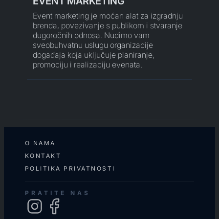
EVENT MARKETING
Event marketing je moćan alat za izgradnju
brenda, povezivanje s publikom i stvaranje
dugoročnih odnosa. Nudimo vam
sveobuhvatnu uslugu organizacije
događaja koja uključuje planiranje,
promociju i realizaciju evenata.
O NAMA
KONTAKT
POLITIKA PRIVATNOSTI
PRATITE NAS